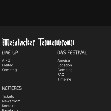
LINE UP
DAS FESTIVAL
A - Z
Anreise
Freitag
Location
Samstag
Camping
FAQ
Timeline
WEITERES
Tickets
Newsroom
Kontakt
Facebook