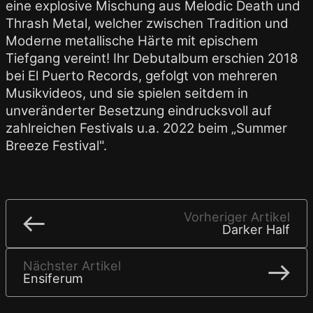
eine explosive Mischung aus Melodic Death und
Thrash Metal, welcher zwischen Tradition und
Moderne metallische Härte mit epischem
Tiefgang vereint! Ihr Debutalbum erschien 2018
bei El Puerto Records, gefolgt von mehreren
Musikvideos, und sie spielen seitdem in
unveränderter Besetzung eindrucksvoll auf
zahlreichen Festivals u.a. 2022 beim „Summer
Breeze Festival".
Vorheriger Artikel
Darker Half
Nächster Artikel
Ensiferum