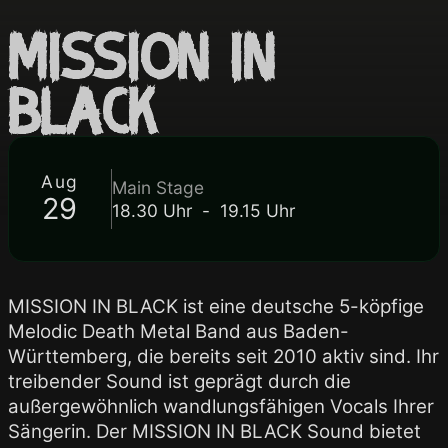
MISSION IN
BLACK
Aug
Main Stage
29
18.30 Uhr - 19.15 Uhr
MISSION IN BLACK ist eine deutsche 5-köpfige
Melodic Death Metal Band aus Baden-
Württemberg, die bereits seit 2010 aktiv sind. Ihr
treibender Sound ist geprägt durch die
außergewöhnlich wandlungsfähigen Vocals Ihrer
Sängerin. Der MISSION IN BLACK Sound bietet